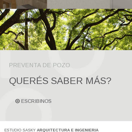
PREVENTA DE POZO
QUERÉS SABER MÁS?
ESCRIBINOS
ESTUDIO SASKY
ARQUITECTURA E INGENIERIA