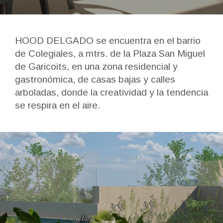
HOOD DELGADO se encuentra en el barrio
de Colegiales, a mtrs. de la Plaza San Miguel
de Garicoits, en una zona residencial y
gastronómica, de casas bajas y calles
arboladas, donde la creatividad y la tendencia
se respira en el aire.