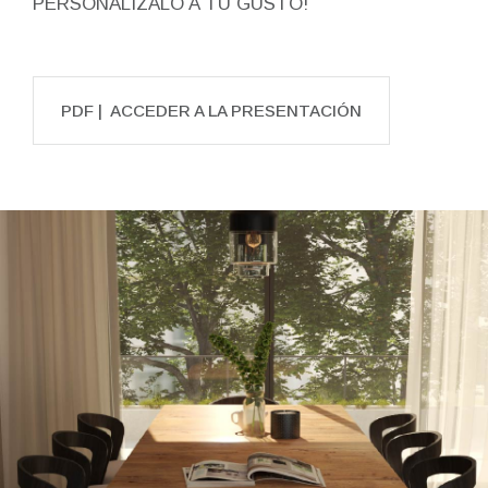
PERSONALIZALO A TU GUSTO!
PDF | ACCEDER A LA PRESENTACIÓN