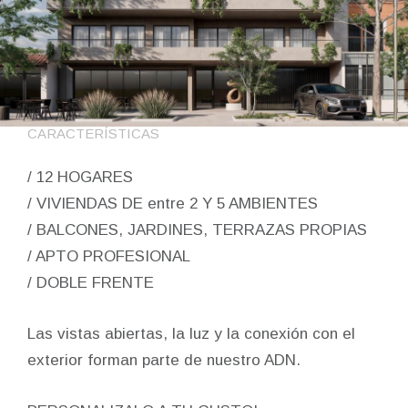
CARACTERÍSTICAS
/ 12 HOGARES
/ VIVIENDAS DE entre 2 Y 5 AMBIENTES
/ BALCONES, JARDINES, TERRAZAS PROPIAS
/ APTO PROFESIONAL
/ DOBLE FRENTE
Las vistas abiertas, la luz y la conexión con el
exterior forman parte de nuestro ADN.