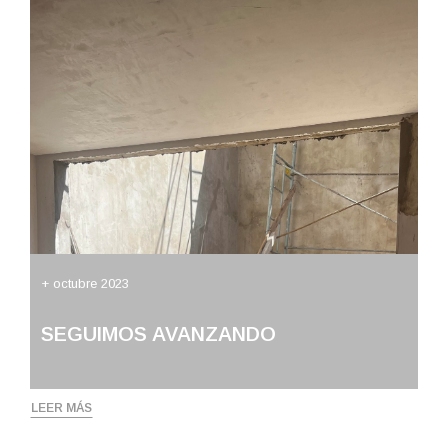
+ octubre 2023
SEGUIMOS AVANZANDO
LEER MÁS