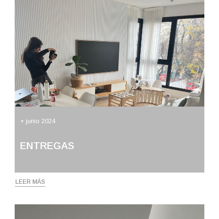
+ junio 2024
ENTREGAS
LEER MÁS