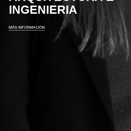
INGENIERIA
MÁS INFORMACIÓN