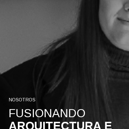
NOSOTROS
FUSIONANDO
ARQUITECTURA E