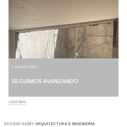
+ octubre 2023
SEGUIMOS AVANZANDO
LEER MÁS
ESTUDIO SASKY
ARQUITECTURA E INGENIERIA