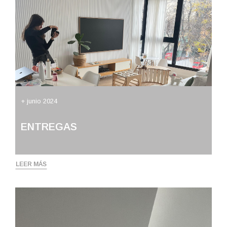
+ junio 2024
ENTREGAS
LEER MÁS