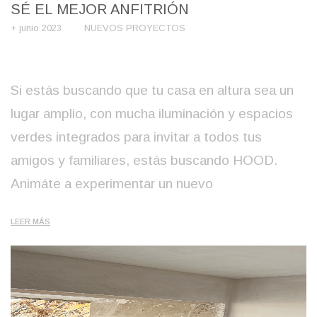
SÉ EL MEJOR ANFITRIÓN
+ junio 2023
NUEVOS PROYECTOS
Si estás buscando que tu casa en altura sea un
lugar amplio, con mucha iluminación y espacios
verdes integrados para invitar a todos tus
amigos y familiares, estás buscando HOOD.
Animáte a experimentar un nuevo
LEER MÁS