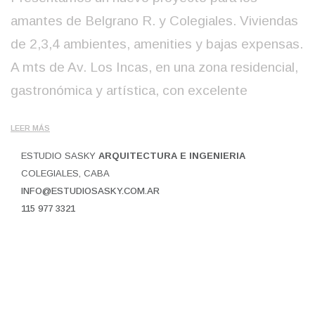
amantes de Belgrano R. y Colegiales. Viviendas
de 2,3,4 ambientes, amenities y bajas expensas.
A mts de Av. Los Incas, en una zona residencial,
gastronómica y artística, con excelente
LEER MÁS
ESTUDIO SASKY
ARQUITECTURA E INGENIERIA
COLEGIALES, CABA
INFO@ESTUDIOSASKY.COM.AR
115 977 3321